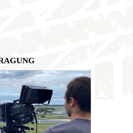
TRAGUNG