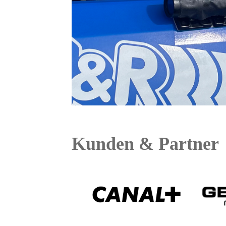
Kunden & Partner