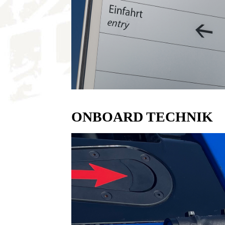
ONBOARD TECHNIK