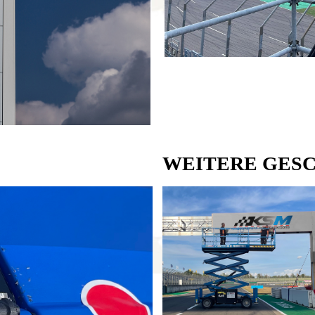
WEITERE GES