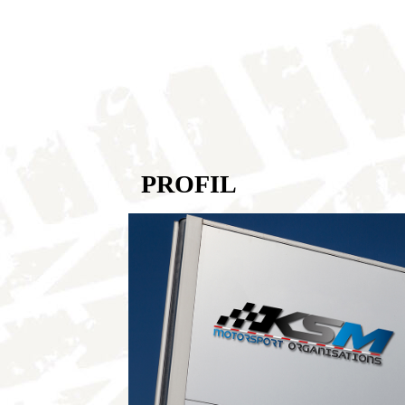
PROFIL