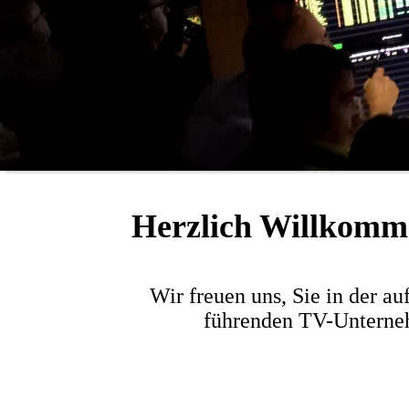
Herzlich Willkomme
Wir freuen uns, Sie in der a
führenden TV-Unterneh