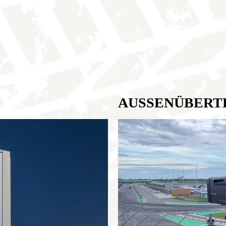
AUSSENÜBER