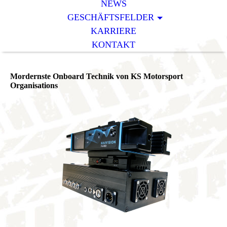
NEWS
GESCHÄFTSFELDER
KARRIERE
KONTAKT
Mordernste Onboard Technik von KS Motorsport
Organisations