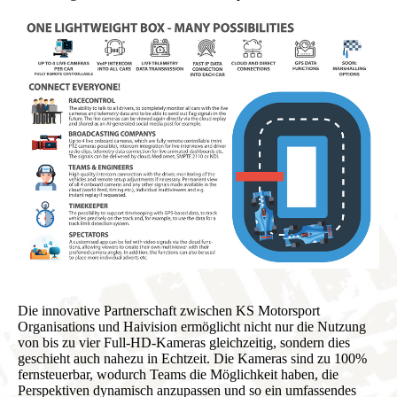
Die innovative Partnerschaft zwischen KS Motorsport
Organisations und Haivision ermöglicht nicht nur die Nutzung
von bis zu vier Full-HD-Kameras gleichzeitig, sondern dies
geschieht auch nahezu in Echtzeit. Die Kameras sind zu 100%
fernsteuerbar, wodurch Teams die Möglichkeit haben, die
Perspektiven dynamisch anzupassen und so ein umfassendes