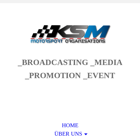
_BROADCASTING _MEDIA
_PROMOTION _EVENT
HOME
ÜBER UNS