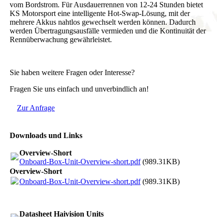
vom Bordstrom. Für Ausdauerrennen von 12-24 Stunden bietet
KS Motorsport eine intelligente Hot-Swap-Lösung, mit der
mehrere Akkus nahtlos gewechselt werden können. Dadurch
werden Übertragungsausfälle vermieden und die Kontinuität der
Rennüberwachung gewährleistet.
Sie haben weitere Fragen oder Interesse?
Fragen Sie uns einfach und unverbindlich an!
Zur Anfrage
Downloads und Links
Overview-Short
Onboard-Box-Unit-Overview-short.pdf
(989.31KB)
Overview-Short
Onboard-Box-Unit-Overview-short.pdf
(989.31KB)
Datasheet Haivision Units