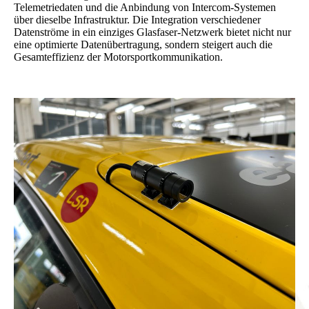
Telemetriedaten und die Anbindung von Intercom-Systemen
über dieselbe Infrastruktur. Die Integration verschiedener
Datenströme in ein einziges Glasfaser-Netzwerk bietet nicht nur
eine optimierte Datenübertragung, sondern steigert auch die
Gesamteffizienz der Motorsportkommunikation.