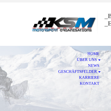
_
_
HOME
ÜBER UNS
NEWS
GESCHÄFTSFELDER
KARRIERE
KONTAKT