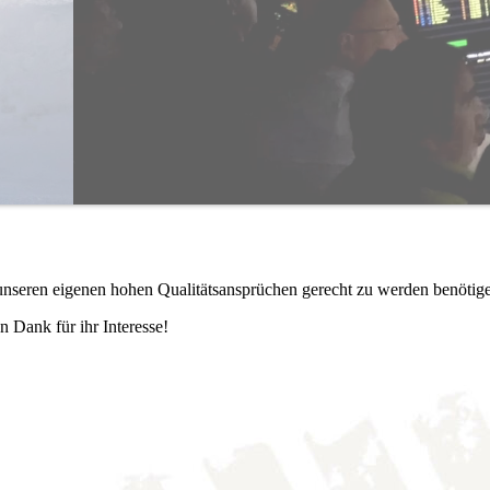
m unseren eigenen hohen Qualitätsansprüchen gerecht zu werden benötige
n Dank für ihr Interesse!