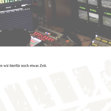
n wir hierfür noch etwas Zeit.