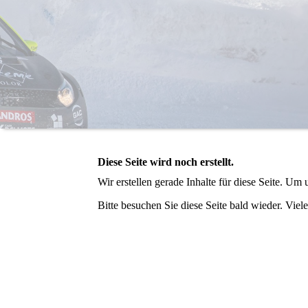
Diese Seite wird noch erstellt.
Wir erstellen gerade Inhalte für diese Seite. U
Bitte besuchen Sie diese Seite bald wieder. Viele